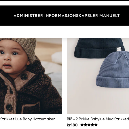
ADMINISTRER INFORMASJONSKAPSLER MANUELT
 Strikket Lue Baby Hattemaker
Blå - 2 Pakke Babylue Med Strikke
kr180